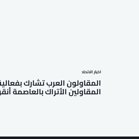
اخبار الاتحاد
المقاولون العرب تشارك بفعالية
المقاولين الأتراك بالعاصمة أنقر