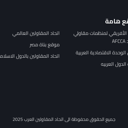
ع هامة
f
د الأفريقي لمنظمات مقاولي
اتحاد المقاولين العالمي
AF
موقع بناة مصر
لوحدة الاقتصادية العربية
اتحاد المقاولين بالدول الاسلام
الدول العربيه
جميع الحقوق محفوظة الى اتحاد المقاولين العرب 2025