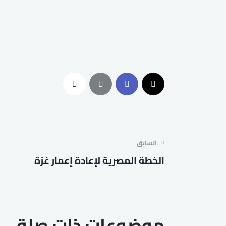
السابق
الخطة المصرية لإعادة إعمار غزة
موضوعات ذات صلة