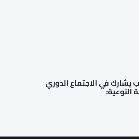
رب يشارك في الاجتماع الدوري