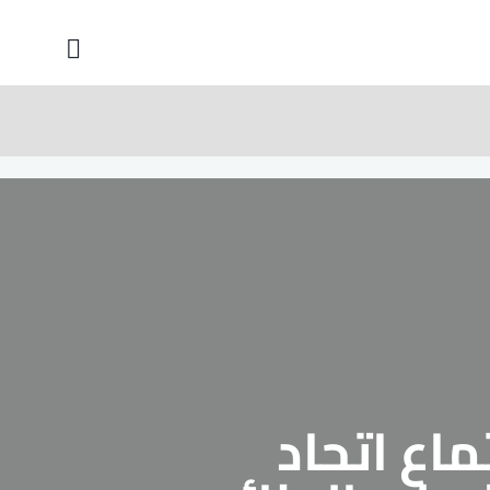
ماع اتحاد