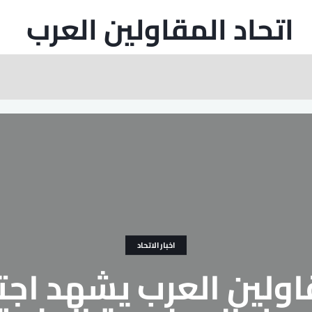
اتحاد المقاولين العرب
اخبار الاتحاد
اولين العرب يشهد اجت