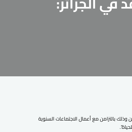
 في الجزائر:
ن وذلك بالتزامن مع أعمال الاجتماعات السنوية