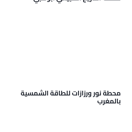
محطة نور ورزازات للطاقة الشمسية
بالمغرب