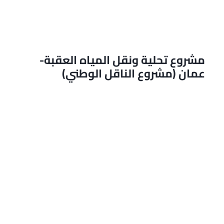
مشروع تحلية ونقل المياه العقبة-
عمان (مشروع الناقل الوطني)