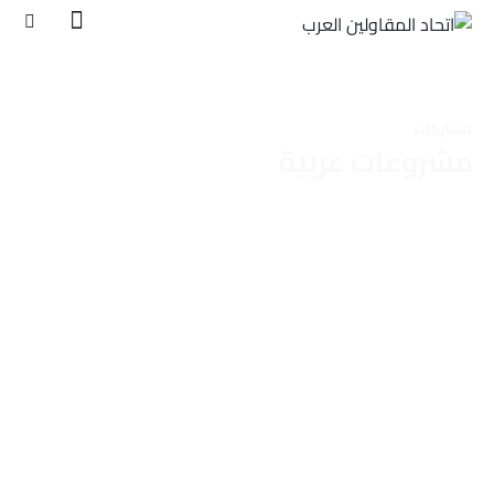
مشاركات
مشروعات عربية