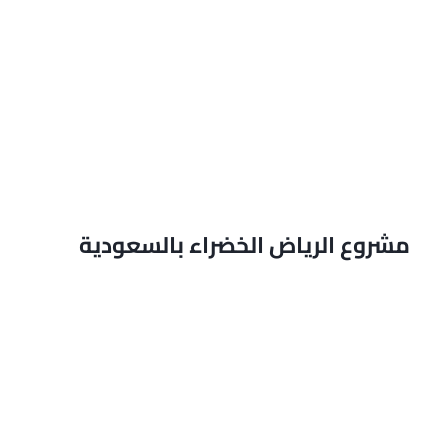
مشروع الرياض الخضراء بالسعودية