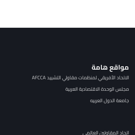
مواقع هامة
الاتحاد الأفريقي لمنظمات مقاولي التشييد AFCCA
مجلس الوحدة الاقتصادية العربية
جامعة الدول العربيه
f
اتحاد المقاولين العالمي